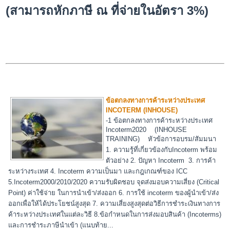
(สามารถหักภาษี ณ ที่จ่ายในอัตรา 3%)
ข้อตกลงทางการค้าระหว่างประเทศ
INCOTERM (INHOUSE)
-1 ข้อตกลงทางการค้าระหว่างประเทศ
Incoterm2020 (INHOUSE
TRAINING) หัวข้อการอบรม/สัมมนา
1. ความรู้ที่เกี่ยวข้องกับIncoterm พร้อม
ตัวอย่าง 2. ปัญหา Incoterm 3. การค้า
ระหว่างระเทศ 4. Incoterm ความเป็นมา และกฎเกณฑ์ของ ICC
5.Incoterm2000/2010/2020 ความรับผิดชอบ จุดส่งมอบความเสี่ยง (Critical
Point) ค่าใช้จ่าย ในการนำเข้า/ส่งออก 6. การใช้ incoterm ของผู้นำเข้า/ส่ง
ออกเพื่อให้ได้ประโยชน์สูงสุด 7. ความเสี่ยงสูงสุดต่อวิธีการชำระเงินทางการ
ค้าระหว่างประเทศในแต่ละวิธี 8.ข้อกำหนดในการส่งมอบสินค้า (Incoterms)
และการชำระภาษีนำเข้า (แนบท้าย...