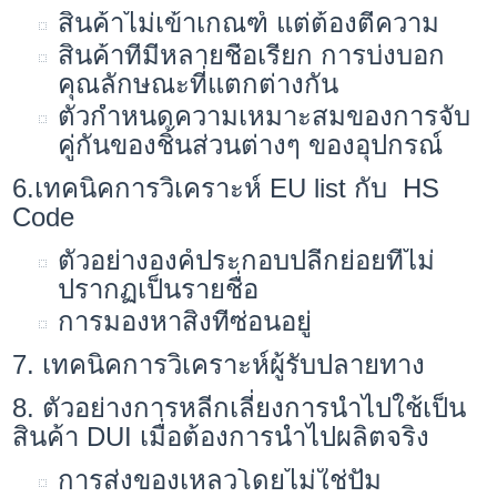
สินค้าไม่เข้าเกณฑ์ แต่ต้องตีความ
สินค้าที่มีหลายชื่อเรียก การบ่งบอก
คุณลักษณะที่แตกต่างกัน
ตัวกำหนดความเหมาะสมของการจับ
คู่กันของชิ้นส่วนต่างๆ ของอุปกรณ์
6.เทคนิคการวิเคราะห์ EU list กับ HS
Code
ตัวอย่างองค์ประกอบปลีกย่อยที่ไม่
ปรากฏเป็นรายชื่อ
การมองหาสิ่งที่ซ่อนอยู่
7. เทคนิคการวิเคราะห์ผู้รับปลายทาง
8. ตัวอย่างการหลีกเลี่ยงการนำไปใช้เป็น
สินค้า DUI เมื่อต้องการนำไปผลิตจริง
การส่งของเหลวโดยไม่ใช่ปั้ม