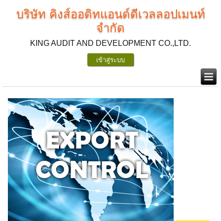
บริษัท คิงส์ออดิทแอนด์ดีเวลลอปเมนท์
จำกัด
KING AUDIT AND DEVELOPMENT CO.,LTD.
เข้าสู่ระบบ