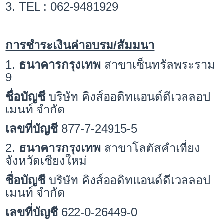
3. TEL : 062-9481929
การชำระเงินค่าอบรม/สัมมนา
1.
ธนาคารกรุงเทพ
สาขาเซ็นทรัลพระราม
9
ชื่อบัญชี
บริษัท คิงส์ออดิทแอนด์ดีเวลลอป
เมนท์ จำกัด
เลขที่บัญชี
877-7-24915-5
2.
ธนาคารกรุงเทพ
สาขาโลตัสคำเที่ยง
จังหวัดเชียงใหม่
ชื่อบัญชี
บริษัท คิงส์ออดิทแอนด์ดีเวลลอป
เมนท์ จำกัด
เลขที่บัญชี
622-0-26449-0