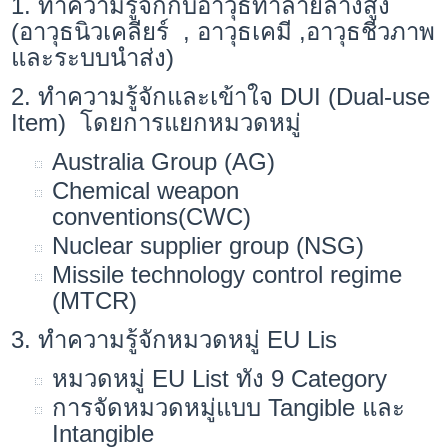
1. ทำความรู้จักกับอาวุธทำลายล้างสูง
(อาวุธนิวเคลียร์ , อาวุธเคมี ,อาวุธชีวภาพ
และระบบนำส่ง)
2. ทำความรู้จักและเข้าใจ DUI (Dual-use
Item) โดยการแยกหมวดหมู่
Australia Group (AG)
Chemical weapon
conventions(CWC)
Nuclear supplier group (NSG)
Missile technology control regime
(MTCR)
3. ทำความรู้จักหมวดหมู่ EU Lis
หมวดหมู่ EU List ทั้ง 9 Category
การจัดหมวดหมู่แบบ Tangible และ
Intangible