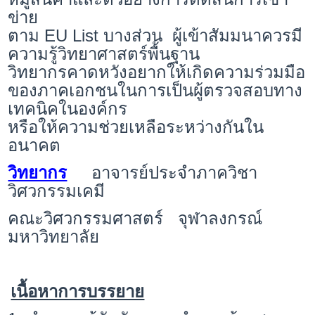
ข่าย
ตาม EU List บางส่วน ผู้เข้าสัมมนาควรมี
ความรู้วิทยาศาสตร์พื้นฐาน
วิทยากรคาดหวังอยากให้เกิดความร่วมมือ
ของภาคเอกชนในการเป็นผู้ตรวจสอบทาง
เทคนิคในองค์กร
หรือให้ความช่วยเหลือระหว่างกันใน
อนาคต
วิทยากร
อ
าจารย์ประจำภาควิชา
วิศวกรรมเคมี
คณะวิศวกรรมศาสตร์ จุฬาลงกรณ์
มหาวิทยาลัย
เนื้อหาการบรรยาย