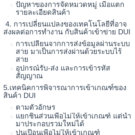
ปัญหาของการจัดหมวดหมู่ เมื่อแตก
รายละเอียดสินค้า
4. การเปลี่ยนแปลงของเทคโนโลยีที่อาจ
ส่งผลต่อการทำงาน กับสินค้าเข้าข่าย DUI
การเปลี่ยนจากการส่งข้อมูลผ่านระบบ
สาย มาเป็นการส่งผ่านด้วยระบบไร้
สาย
อุปกรณ์รับ-ส่ง และการเข้ารหัส
สัญญาณ
5.เทคนิคการพิจารณาการเข้าเกณฑ์ของ
สินค้า DUI
ตามตัวอักษร
แยกชิ้นส่วนเพื่อไม่ให้เข้าเกณฑ์ แต่นำ
มาประกอบรวมใหม่ได้
ปนเปื้อนเพื่อไม่ให้เข้าเกณฑ์