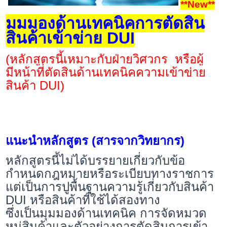
**New**
มุมมองด้านเทคนิคการตัดสิน
สินค้าเข้าข่าย DUI
(หลักสูตรนี้เหมาะกับฝ่ายวิศวกร หรือผู้
มีหน้าที่ตัดสินด้านเทคนิคความเข้าข่าย
สินค้า DUI)
แนะนำหลักสูตร (สารจากวิทยากร)
หลักสูตรนี้ไม่ได้บรรยายเกี่ยวกับข้อ
กำหนดกฎหมายหรือระเบียบทางราชการ
แต่เป็นการปูพื้นฐานความรู้เกี่ยวกับสินค้า
DUI หรือสินค้าที่ใช้ได้สองทาง
ซึ่งเป็นมุมมองด้านเทคนิค การจัดหมวด
หมู่สินค้าและตัวอย่างการตัดสินการเข้า